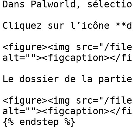
Dans Palworld, sélectio
Cliquez sur l’icône **d
<figure><img src="/file
alt=""><figcaption></fi
Le dossier de la partie
<figure><img src="/file
alt=""><figcaption></fi
{% endstep %}
