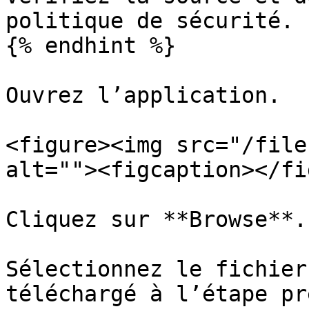
politique de sécurité.

{% endhint %}

Ouvrez l’application.

<figure><img src="/file
alt=""><figcaption></fi
Cliquez sur **Browse**.

Sélectionnez le fichier
téléchargé à l’étape pr