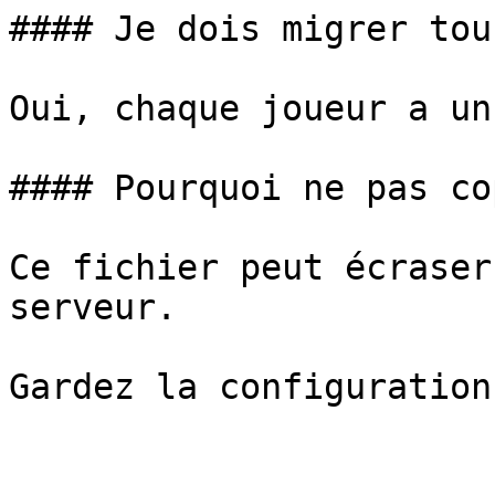
#### Je dois migrer tou
Oui, chaque joueur a un
#### Pourquoi ne pas co
Ce fichier peut écraser
serveur.
